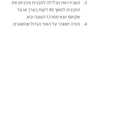
העבירו את הבלילה לתבנית והכניסו את 
התבנית למשך 40 דקות בערך או עד 
שקיסם יוצא ממרכז העוגה יבש.
תודה יששכר על האור הגדול שהשארת.