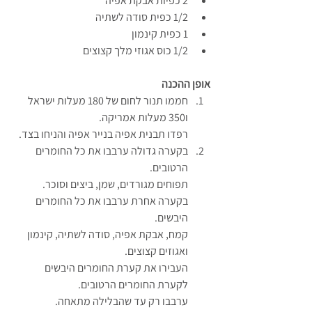
2 כפיות אבקת אפיה
1/2 כפית סודה לשתיה
1 כפית קינמון
1/2 כוס אגוזי מלך קצוצים
אופן ההכנה
חממו תנור לחום של 180 מעלות ישראל 
ו350 מעלות אמריקה.
רפדו תבנית אפיה בנייר אפיה והניחו בצד.
בקערה גדולה ערבבו את כל החומרים 
הרטובים.
תפוחים מגורדים, שמן, ביצים וסוכר.
בקערה אחרת ערבבו את כל החומרים 
היבשים.
קמח, אבקת אפיה, סודה לשתיה, קינמון 
ואגוזים קצוצים.
העבירו את קערת החומרים היבשים 
לקערת החומרים הרטובים.
ערבבו רק עד שהבלילה מתאחה.