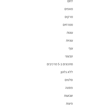
לחם
מאפים
מרקים
ממרחים
עוגות
עוגיות
עוף
טבעוני
מתכונים ב-5 מרכיבים
ללא גלוטן
סלטים
פסטה
שבועות
פיצות