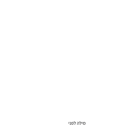
מילה לפני