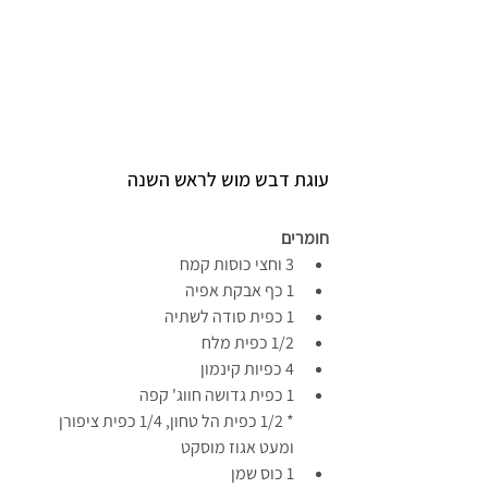
עוגת דבש מוש לראש השנה
חומרים
3 וחצי כוסות קמח
1 כף אבקת אפיה
1 כפית סודה לשתיה
1/2 כפית מלח
4 כפיות קינמון
1 כפית גדושה חווג' קפה
* 1/2 כפית הל טחון, 1/4 כפית ציפורן 
ומעט אגוז מוסקט
1 כוס שמן 