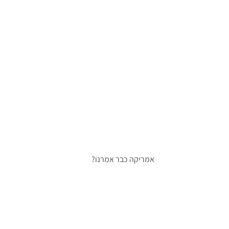
אמריקה כבר אמרנו?