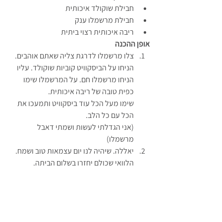
חבילת שוקולד איכותית
חבילת מרשמלו ענק
ריבה איכותית רצוי ביתית
אופן ההכנה
צלו מרשמלו לדרגת צליה שאתם אוהבים.
הניחו על הביסקוויט קוביות שוקולד. עליו 
הניחו מרשמלו חם. על המרשמלו שימו 
כפית טובה של ריבה איכותית.
שימו מעל הכל עוד ביסקוויט ותמעכו את 
הכל עם כל הלב.
(אני הגדלתי לעשות ושמתי דאבל 
מרשמלו)
יאללה. שיהיה לנו יום עצמאות טוב ושמח.
הלוואי שכולם יחזרו בשלום הביתה.