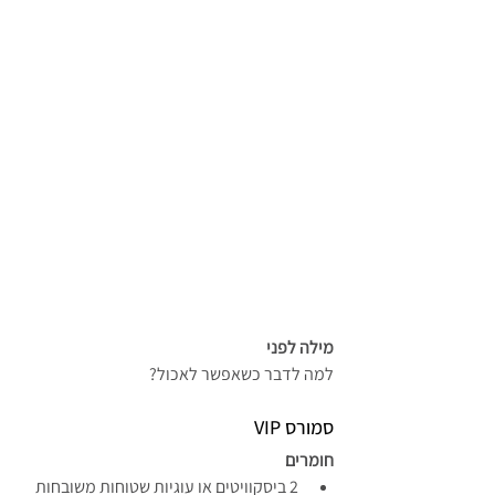
מילה לפני
למה לדבר כשאפשר לאכול?
סמורס VIP
חומרים 
2 ביסקוויטים או עוגיות שטוחות משובחות