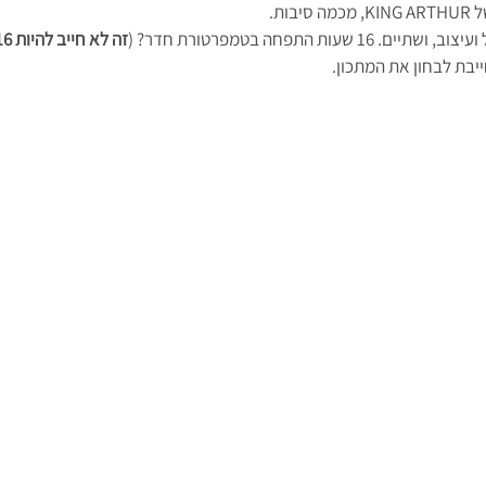
ות.
שעות התפחה בטמפרטורת חדר? (
זה לא חייב להיות 16
ייבת לבחון את המתכון.