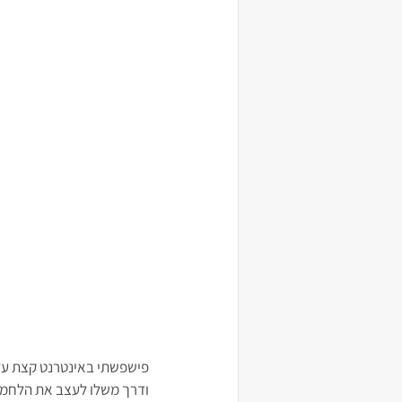
ודרך משלו לעצב את הלחמני