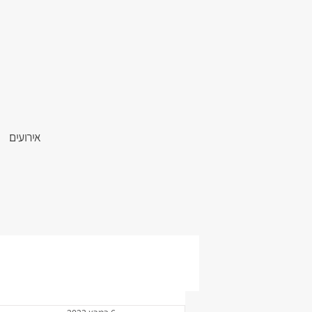
אירועים