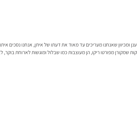
נן ומכיוון שאנחנו מעריכים עד מאוד את דעתו של איתן, אנחנו נסכים איתו.