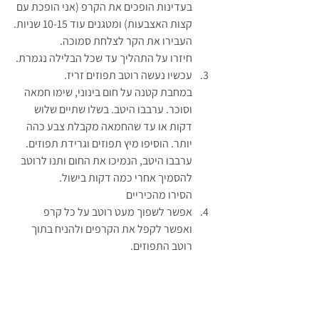
בעדינות הופכים את הקרפ (אני הופכת עם 
קצות האצבעות) ומטגנים עוד 10-15 שניות.
העבירו את הקר לצלחת סמוכה.
חיזרו על התהליך עד שכל הבלילה נגמרת.
עכשיו נעשה רוטב תפוזים זריז.
במחבת קטנה על חום בינוני, שימו חמאה 
וסוכר. ערבבו היטב. בשלו שתיים שלוש 
דקות או עד שהחמאה מקבלת צבע כהה 
יותר. הוסיפו מיץ תפוזים וגרידת תפוזים. 
ערבבו היטב, הנמיכו את החום ותנו לרוטב 
להסמיך אחרי כמה דקות בישול.
הסירו מהכיריים
אפשר לשפוך מעט רוטב על כל קרפ 
ואפשר לקפל את הקרפים ולהניח בתוך 
רוטב התפוזים.