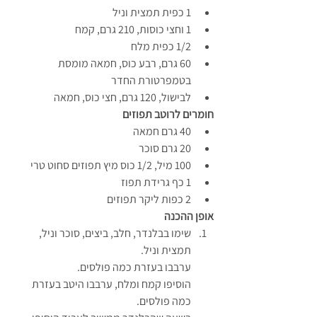
1 כפית תמצית וניל
1 וחצי כוסות, 210 גרם, קמח
1/2 כפית מלח
60 גרם, רבע כוס, חמאה מומסת 
בטמפרטורת החדר
לבישול, 120 גרם, חצי כוס, חמאה
חומרים לרוטב תפוזים
40 גרם חמאה
20 גרם סוכר
100 מיל, 1/2 כוס מיץ תפוזים סחוט טרי
1 כף גרידת תפוז
2 כפות ליקר תפוזים
אופן ההכנה
שימו בבלנדר, חלב, ביצים, סוכר וניל, 
תמצית וניל.
ערבבו בעזרת כמה פולסים.
הוסיפו קמח ומלח, ערבבו היטב בעזרת 
כמה פולסים.