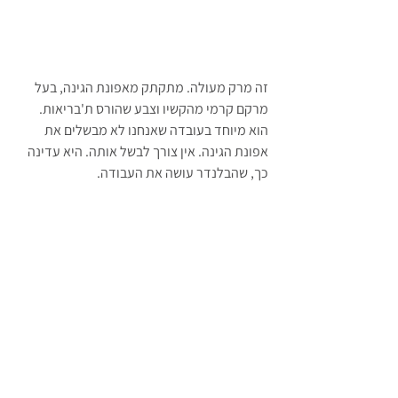
זה מרק מעולה. מתקתק מאפונת הגינה, בעל 
מרקם קרמי מהקשיו וצבע שהורס ת'בריאות. 
הוא מיוחד בעובדה שאנחנו לא מבשלים את 
אפונת הגינה. אין צורך לבשל אותה. היא עדינה 
כך, שהבלנדר עושה את העבודה.