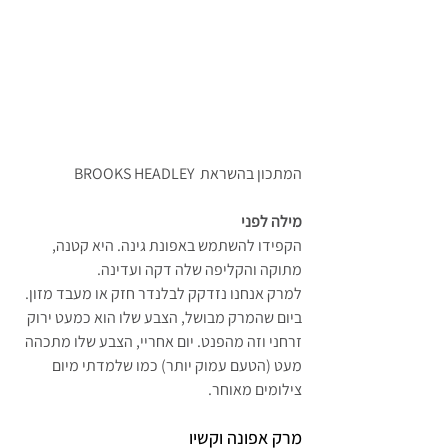
המתכון בהשראת  BROOKS HEADLEY
מילה לפני
הקפידו להשתמש באפונת גינה. היא קטנה, 
מתוקה והקליפה שלה דקה ועדינה.
למרק אנחנו נזדקק לבלנדר חזק או מעבד מזון.
ביום שהמרק מבושל, הצבע שלו הוא כמעט ירוק 
זרחני וזה מהפנט. יום אחריי, הצבע שלו מתכהה 
מעט (הטעם עמוק יותר) כמו שלמדתי מיום 
צילומים מאוחר.
מרק אפונה וקשיו