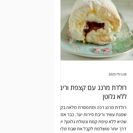
18 ביולי 2025
רולדת מרנג עם קצפת וריבה
ללא גלוטן
רולדת מרנג רכה ומתמסרת מלאה בקרם
שמנת עשיר וריבת פירות יער. כבר אמרנו
שהיא ללא טיפת קמח ונטולת גלוטן? יש
דרך יותר מושלמת לקבל את שבת מלכה?