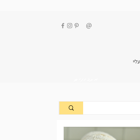
עליי
מתכונים