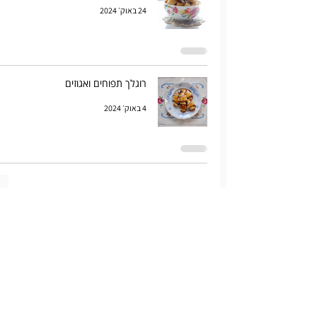
24 באוק׳ 2024
רוגלך תפוחים ואגוזים
4 באוק׳ 2024