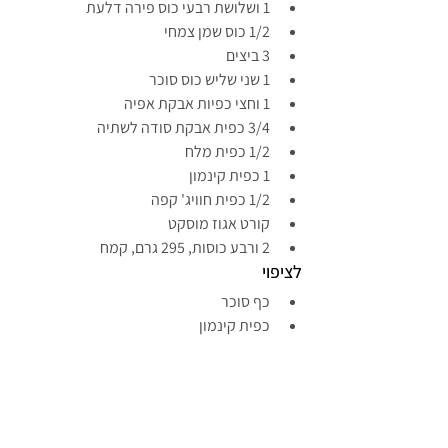
1 ושלושת רבעי כוס פירה דלעת
1/2 כוס שמן צמחי
3 ביצים
1 שני שליש כוס סוכר
1 וחצי כפיות אבקת אפיה
3/4 כפית אבקת סודה לשתיה
1/2 כפית מלח
1 כפית קינמון
1/2 כפית חוויג' קפה
קורט אגוז מוסקט
2 ורבע כוסות, 295 גרם, קמח
לציפוי
כף סוכר
כפית קינמון