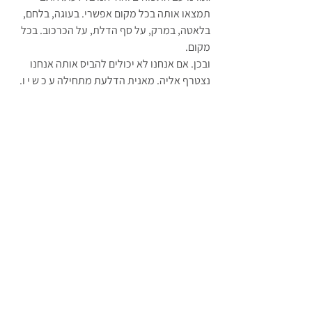
תמצאו אותה בכל מקום אפשרי. בעוגה, בלחם, 
בלאטה, במרק, על סף הדלת, על הכרכוב. בכל 
מקום. 
ובכן. אם אנחנו לא יכולים להביס אותה אנחנו 
נצטרף אליה. מאנית הדלעת מתחילה ע כ ש י ו.