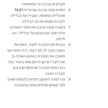
ותבלינים וערבבו עד שמתאחה. 
הוסיפו קמח וערבבו עם מרית 
רק עד
שהבלילה מתאחה. העבירו את הבלילה 
לתבנית ושטחו את פני הבלילה.
בקערה קטנה ערבבו את חומרי הטופינג 
ופזרו סוכר עם קינמון על הבלילה. זהו. 
סיימנו.
הכניסו את התבנית לתנור, תאפו את 
העוגה בערך 65-75 דקות. יהיה נחמד אם 
תסובבו את התבנית באמצע האפיה כך 
שכל הצדדים יקבלו חום שווה בתנור. מתי 
היא באמת מוכנה? שהקיסם יוצא יבש 
ממרכז העוגה.
תנו לעוגה להצטנן לחלוטין (לפחות שעה) 
לפני שאתם שולפים אותה מהתבנית