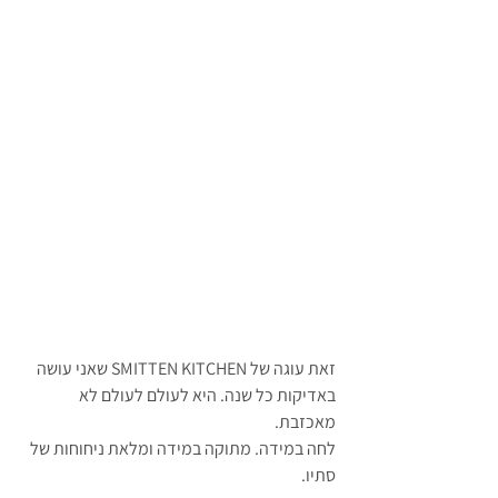
זאת עוגה של SMITTEN KITCHEN שאני עושה 
באדיקות כל שנה. היא לעולם לעולם לא 
מאכזבת. 
לחה במידה. מתוקה במידה ומלאת ניחוחות של 
סתיו.