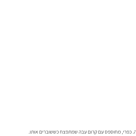
ה. כפרי, מחוספס עם קרום עבה שמתפצח כששוברים אותו.