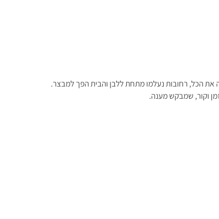
ה את הכל, רחובות נעלמו מתחת ללבן והבית הפך למבצר.
 זמן וקור, שמבקש מענה.