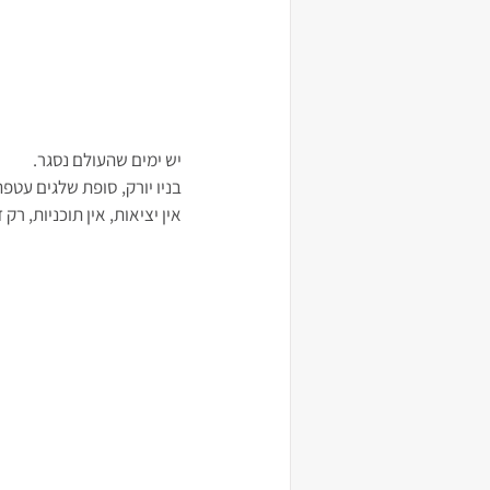
יש ימים שהעולם נסגר. 
בניו יורק, סופת שלגים עטפ
אין יציאות, אין תוכניות, רק