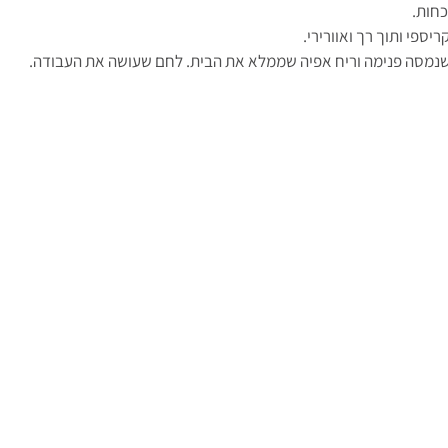
כחות.
ספי ותוך רך ואוורירי.
 שנמסה פנימה וריח אפיה שממלא את הבית. לחם שעושה את העבודה. 