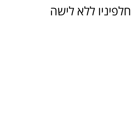
חלפיניו ללא לישה