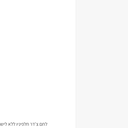
לחם צ'דר חלפיניו ללא ליש