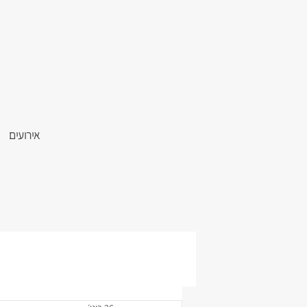
אירועים