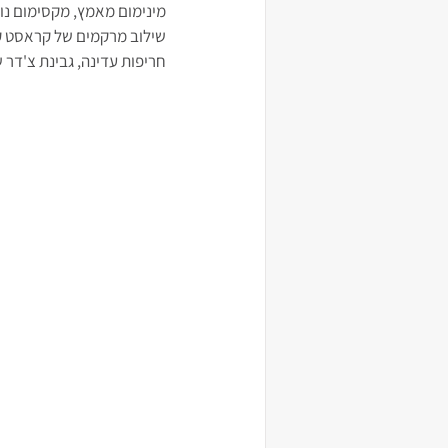
מינימום מאמץ, מקסימום נו
שילוב מרקמים של קראסט קרי
חריפות עדינה, גבינת צ'דר