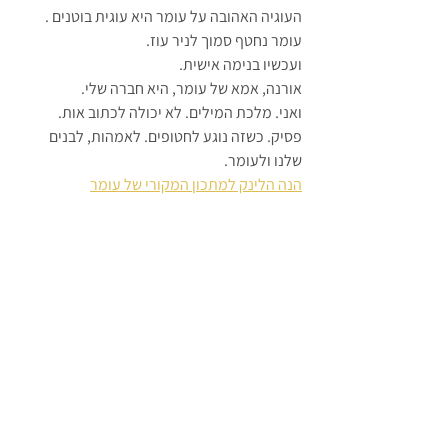
העוגיה האהובה על עומר היא עוגית בוטנים . 
ועכשיו בנימה אישית.
אורנה, אמא של עומר, היא חברה שלי.
ואני. מלכת המילים. לא יכולה לכתוב אות. 
פסיק. כשזה נוגע לחטופים. לאמהות, לבנים 
שלנו ולעומר.
הנה הלינק למתכון המקורי של עומר