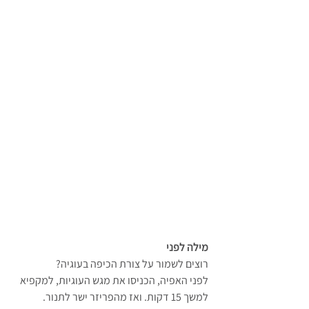
מילה לפני
רוצים לשמור על צורת הכיפה בעוגיה?
לפני האפיה, הכניסו את מגש העוגיות, למקפיא 
למשך 15 דקות. ואז מהפריזר ישר לתנור. 