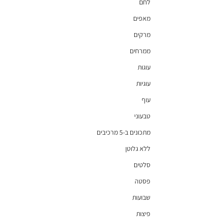
לחם
מאפים
מרקים
ממרחים
עוגות
עוגיות
עוף
טבעוני
מתכונים ב-5 מרכיבים
ללא גלוטן
סלטים
פסטה
שבועות
פיצות