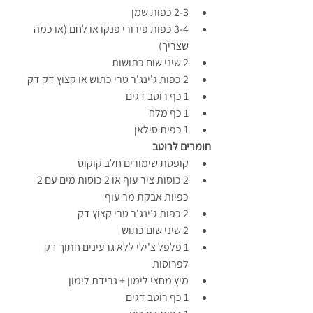
2-3 כפות שמן
3-4 כפות פירורי פנקו או לחם (או כמה 
שצריך)
2 שיני שום כתושות
2 כפות ג'ינג'ר טרי כתוש או קצוץ דק דק
1 כף רוטב דגים
1 כף מלח
1 כפית סילאן
חומרים לרוטב
קופסת שימורים חלב קוקוס
2 כוסות ציר עוף או 2 כוסות מים עם 2 
כפיות אבקת מר עוף
2 כפות ג'ינג'ר טרי קצוץ דק
2 שיני שום כתוש
1 פלפל צ'ילי ללא גרעינים חתוך דק 
לפרוסות
מיץ מחצי לימון + גרידת לימון
1 כף רוטב דגים