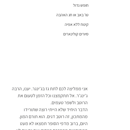
חופש גדול
טו' באב או חג האהבה
קינוח ללא אפיה
סיורים קולינארים
אני ממליצה לכם לתת גז בג'ינגר. יענו, הרבה 
ג'ינג'ר. אל תתקמצנו וכל הזמן לטעום את 
הרוטב ולשפר טעמים.
הדבר היחיד שלא הייתי רוצה שתורידו 
מהמתכון, זה רוטב דגים. הוא תורם המון.
היום, ברוב מדפי הסופר תמצאו לא מעט 