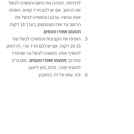
לרתיחה. הנמיכו את החום והמשיכו לבשל 
את הרוטב. אם יש לכם תרד קפוא. הוסיפו 
אותו עכשיו. ערבבו והמשיכו לבשל את 
הרוטב עד שזה מצטמצם, בערך 10 דקות.  
תטעמו ושפרו טעמים
.
הוסיפו את הקציצות והמשיכו לבשל עוד 
10-15 דקות. אם יש לכם תרד טרי, זה הזמן 
להוסיף אותו. המשיכו לבשל עד שהתרד 
מתרכך.
תטעמו ושפרו טעמים
. (אם צריך 
להוסיף סוכר, מלח, מיץ לימון).
זהו. עופו על זה. בתאבון.