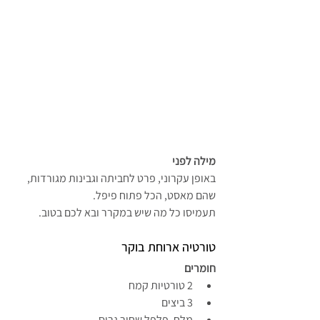
מילה לפני
באופן עקרוני, פרט לחביתה וגבינות מגורדות, 
שהם מאסט, הכל פתוח פיפל.
תעמיסו כל מה שיש במקרר ובא לכם בטוב.
טורטיה ארוחת בוקר
חומרים
2 טורטיות קמח
3 ביצים
מלח, פלפל שחור גרוס