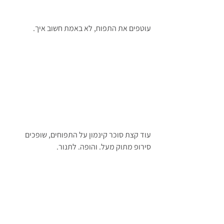
עוטפים את התפוח, לא באמת חשוב איך.
עוד קצת סוכר קינמון על התפוחים, שופכים 
סירופ מתוק מעל. והופה. לתנור.