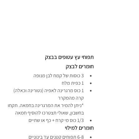
תפוחי עץ עטופים בבצק
חומרים לבצק
3 כוסות של קמח לבן מנופה
1 כפית מלח
1 כוס מרגרינה לאפיה (נטורינה וכאלה) 
קרה מהמקרר
*ניתן להמיר את המרגרינה בחמאה. תקחו 
בחשבון, שאולי תצטרכו להוסיף חמאה
1/3 כוס מי קרח + כף או שתיים
חומרים למילוי
6-8 תפוחים קטנים עד בינוניים