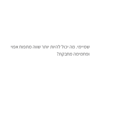
שמיימי. מה יכול להיות יותר שווה מתפוח אפוי 
ופחמימה מחבקת?