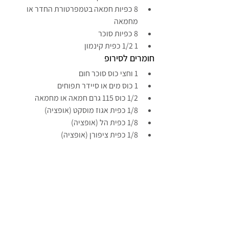
8 כפיות חמאה בטמפרטורת החדר או 
מחמאה
8 כפיות סוכר
1 1/2 כפית קינמון
חומרים לסירופ
1 וחצי כוס סוכר חום
1 כוס מים או סיידר תפוחים
1/2 כוס 115 גרם חמאה או מחמאה
1/8 כפית אגוז מוסקט (אופציה)
1/8 כפית הל (אופציה)
1/8 כפית ציפורן (אופציה)