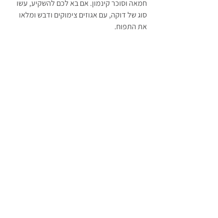
חמאה וסוכר קינמון. אם בא לכם להשקיע, עשו 
סוג של דוקה, עם אגוזים צימוקים ודבש ומלאו 
את התפוח.