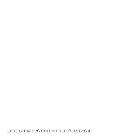
חולצים את ליבת התפוח וממלאים אותה בכפית 