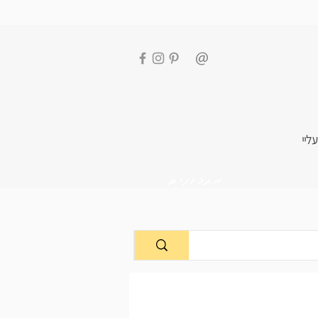
עליי
מתכונים