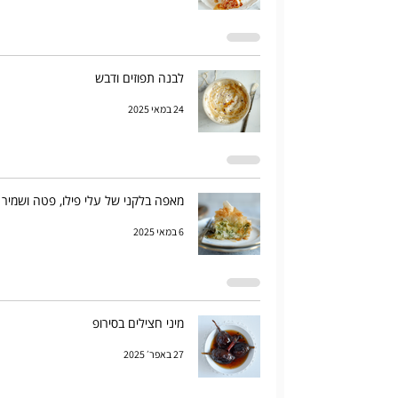
לבנה תפוזים ודבש
24 במאי 2025
מאפה בלקני של עלי פילו, פטה ושמיר
6 במאי 2025
מיני חצילים בסירופ
27 באפר׳ 2025