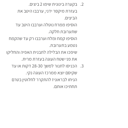
בקערה בינונית שימו 2 ביצים.
בעזרת מיקסר ידני, ערבבו היטב את 
הביצים.
הוסיפו ממרח נוטלה וערבבו היטב עד 
שתערובת חלקה.
הוסיפו קמח ומלח וערבבו רק עד שהקמח 
נטמע בתערובת.
שיפכו את הבלילה לתבנית האפיה והחליקו 
את פני שטח העוגה בעזרת מרית.
הכניסו לתנור למשך 28-30 דקות או עד 
שקיסם יוצא ממרכז העוגה נקי.
הניחו לבראוניז להתקרר לחלוטין בטרם 
תחתיכו אותם.