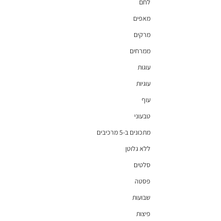
לחם
מאפים
מרקים
ממרחים
עוגות
עוגיות
עוף
טבעוני
מתכונים ב-5 מרכיבים
ללא גלוטן
סלטים
פסטה
שבועות
פיצות