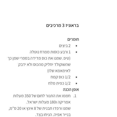
בראוניז 3 מרכיבים
חומרים
2 ביצים
1 ורבע כוסות ממרח נוטלה
(טיפ. שמנו את כוס מדידה בספרי שמן כך 
שהשוקולד יחליק מהכוס ולא ידבק 
לאימאמא שלו)
1/2 כוס קמח
1/2 כפית מלח
אופן הכנה
חממו את התנור לחום של 350 מעלות 
אמריקה ו180 מעלות ישראל.
שמנו ורפדו תבנית של 8 אינץ או 20 ס"מ, 
בנייר אפיה. הניחו בצד.