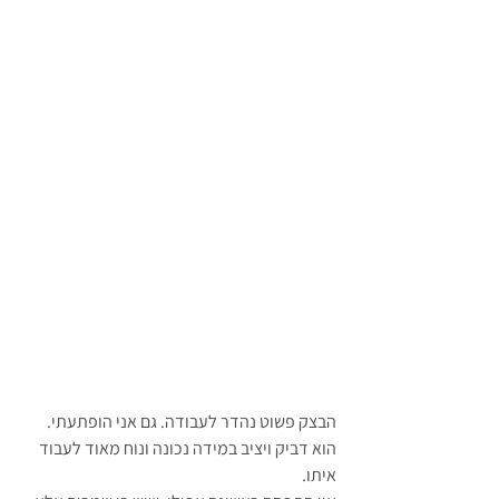
הבצק פשוט נהדר לעבודה. גם אני הופתעתי.
הוא דביק ויציב במידה נכונה ונוח מאוד לעבוד 
איתו.