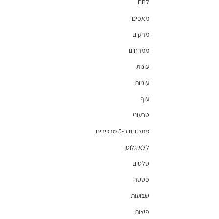
לחם
מאפים
מרקים
ממרחים
עוגות
עוגיות
עוף
טבעוני
מתכונים ב-5 מרכיבים
ללא גלוטן
סלטים
פסטה
שבועות
פיצות