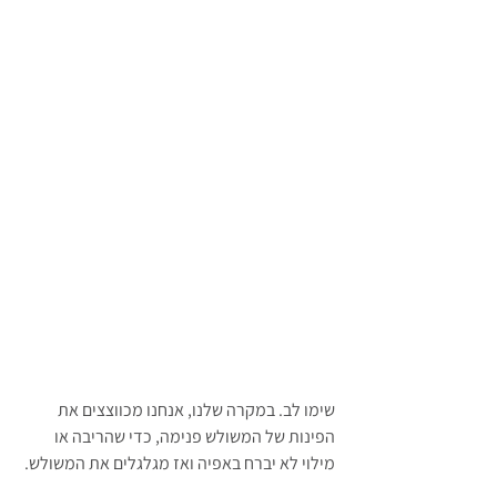
שימו לב. במקרה שלנו, אנחנו מכווצצים את 
הפינות של המשולש פנימה, כדי שהריבה או 
מילוי לא יברח באפיה ואז מגלגלים את המשולש.