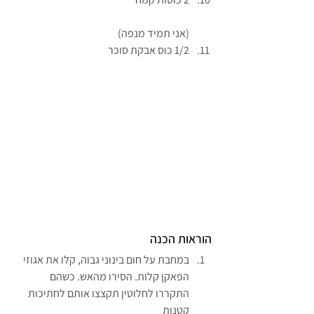
(אני תמיד מנפה)
1/2 כוס אבקת סוכר
הוראות הכנה
במחבת על חום בינוני גבוה, קלו את אגוזי 
הפאקן קלות. הסירו מהאש. כשהם 
התקררו לחלוטין תקצצו אותם לחתיכות 
קטנות