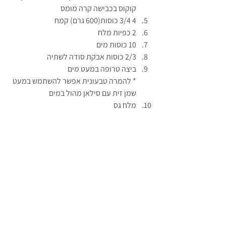
קוקוס בכבישה קרה מומס
4 3/4 כוסות(600 גרם) קמח
2 כפיות מלח
10 כוסות מים
2/3 כוסות אבקת סודה לשתיה
ביצה טרופה במעט מים
* להמרה טבעונית אפשר להשתמש במעט 
שמן זית עם סילאן מהול במים
מלח גס