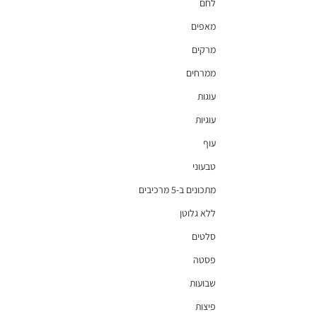
לחם
מאפים
מרקים
ממרחים
עוגות
עוגיות
עוף
טבעוני
מתכונים ב-5 מרכיבים
ללא גלוטן
סלטים
פסטה
שבועות
פיצות