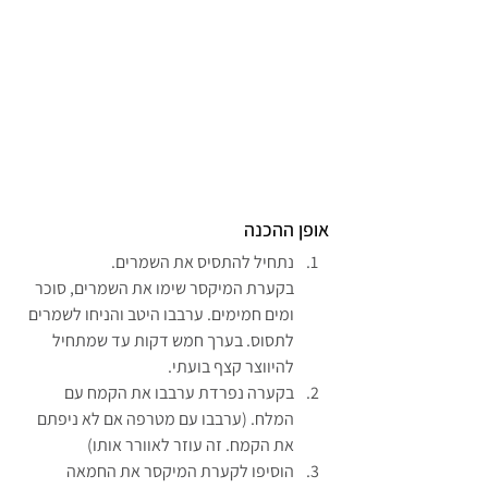
אופן ההכנה
נתחיל להתסיס את השמרים.
בקערת המיקסר שימו את השמרים, סוכר 
ומים חמימים. ערבבו היטב והניחו לשמרים 
לתסוס. בערך חמש דקות עד שמתחיל 
להיווצר קצף בועתי.
בקערה נפרדת ערבבו את הקמח עם 
המלח. (ערבבו עם מטרפה אם לא ניפתם 
את הקמח. זה עוזר לאוורר אותו)
הוסיפו לקערת המיקסר את החמאה 