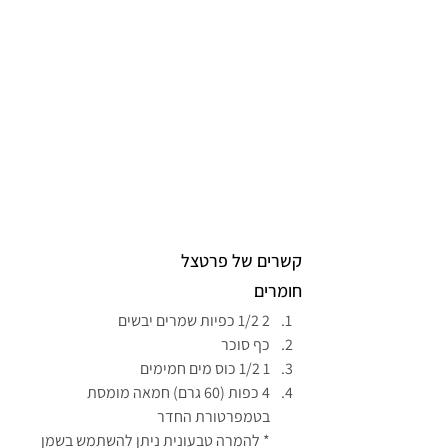
קשרים של פרטצל
חומרים
2 1/2 כפיות שמרים יבשים
כף סוכר
1 1/2 כוס מים חמימים
4 כפות (60 גרם) חמאה מומסת 
בטמפרטורת החדר
* להמרה טבעונית ניתן להשתמש בשמן 