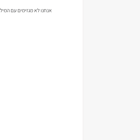
אנחנו לא מגזימים עם המילוי