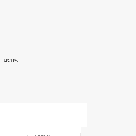
אירועים