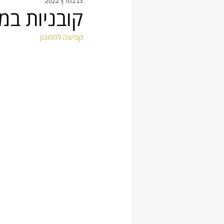
13 במרץ 2022
קובניות במ
קפיצה למתכון