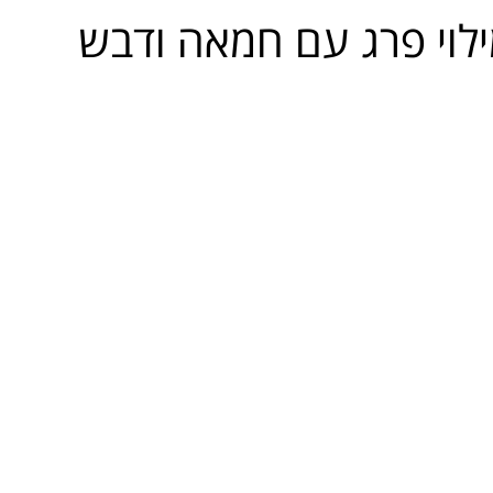
ילוי פרג עם חמאה ודבש