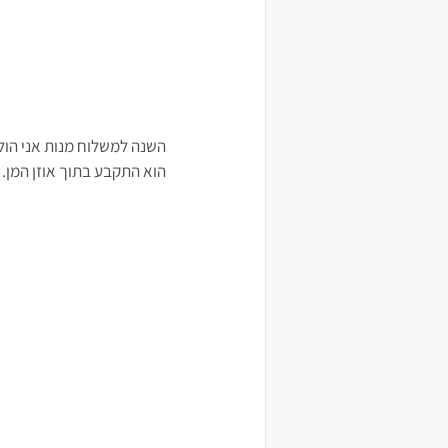
השנה למשלוח מנות אני הול
הוא התקבע בתוך אוזן המן. 