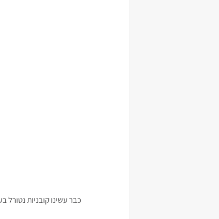
כבר עשינו קובניות נטורל בע