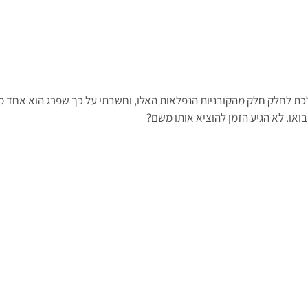
כת לחלק חלק מהקובניות הנפלאות האלו, וחשבתי על כך שפרג הוא אחד מס
בואו. לא הגיע הזמן להוציא אותו משם?