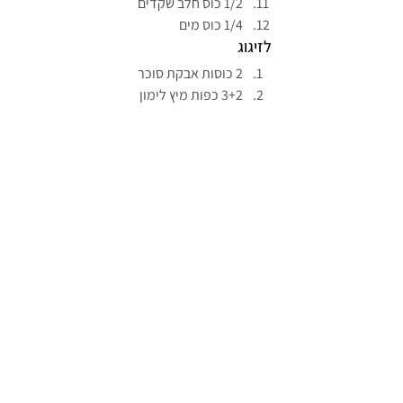
1/2 כוס חלב שקדים
1/4 כוס מים
לזיגוג
2 כוסות אבקת סוכר
3+2 כפות מיץ לימון