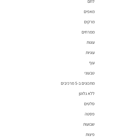
לחם
מאפים
מרקים
ממרחים
עוגות
עוגיות
עוף
טבעוני
מתכונים ב-5 מרכיבים
ללא גלוטן
סלטים
פסטה
שבועות
פיצות