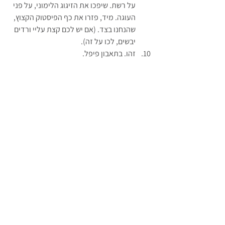
על רשת. שיפכו את הזיגוג הלימוני, על פני 
העוגה. מיד, פזרו את כף הפיסטוק הקצוץ, 
שהנחנו בצד. (אם יש לכם קצת עליי ורדים 
יבשים, לכו על זה).
זהו. בתאבון פיפל.