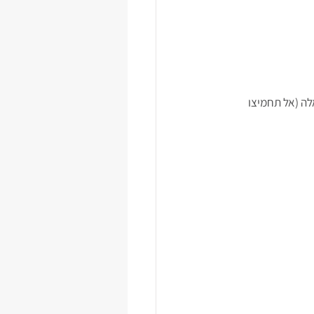
לה (אל תחמיצו 