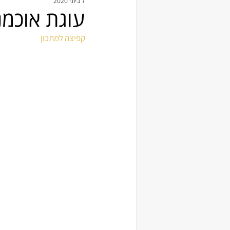
7 ביוני 2020
עוגת אוכמני
קפיצה למתכון