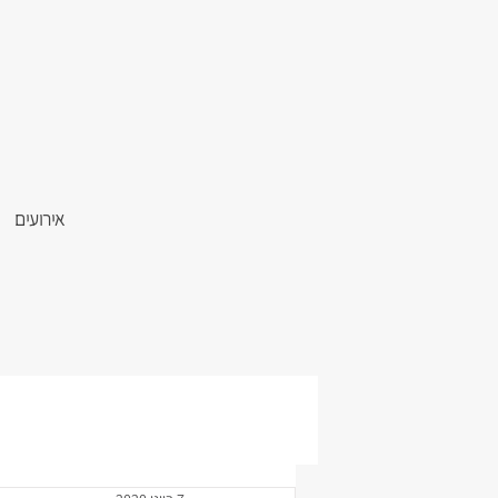
אירועים