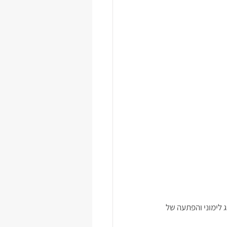
 לימוני והפתעה של 