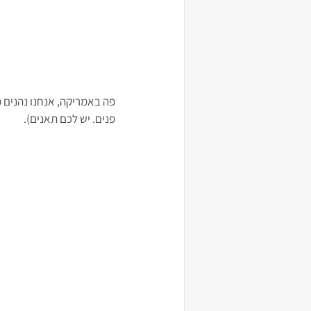
פה באמריקה, אנחנו נהנים מ
פנים. יש לכם תאנים).