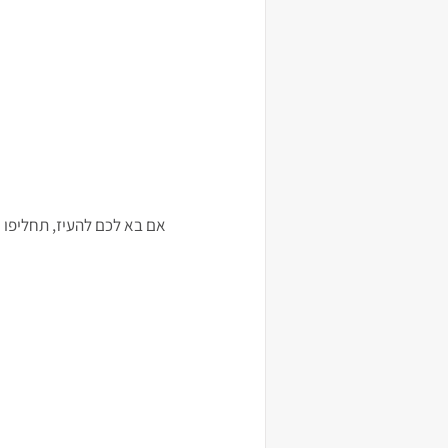
אם בא לכם להעיז, תחליפו א