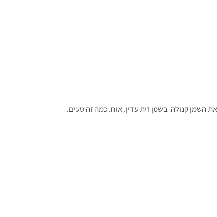
ת השמן קנולה, בשמן זית עדין. אוח. כמה זה טעים.