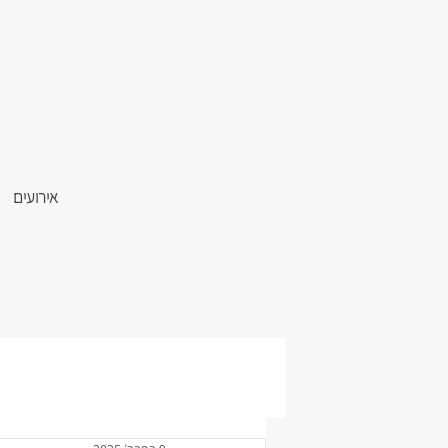
אירועים