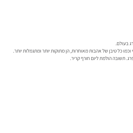
ג בעולם.
כמו כל טיבן של אהבות מאוחרות, הן מתוקות יותר ומתגמלות יותר.
רג. תשובה הולמת ליום חורף קריר.