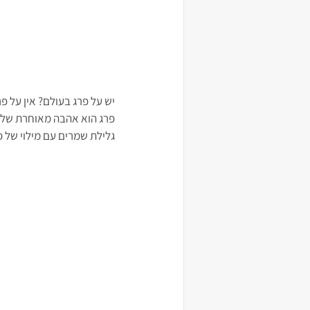
יש על פרג בעולם? אין על פר
פרג הוא אהבה מאוחרת שלי ו
גלילת שמרים עם מילוי של פ