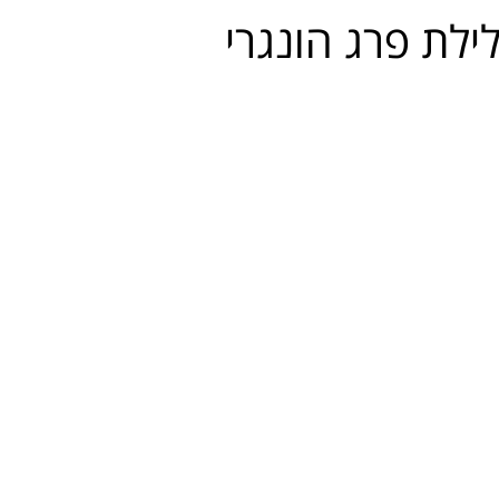
גלילת פרג הונגרי