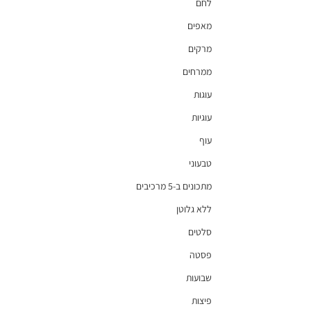
לחם
מאפים
מרקים
ממרחים
עוגות
עוגיות
עוף
טבעוני
מתכונים ב-5 מרכיבים
ללא גלוטן
סלטים
פסטה
שבועות
פיצות