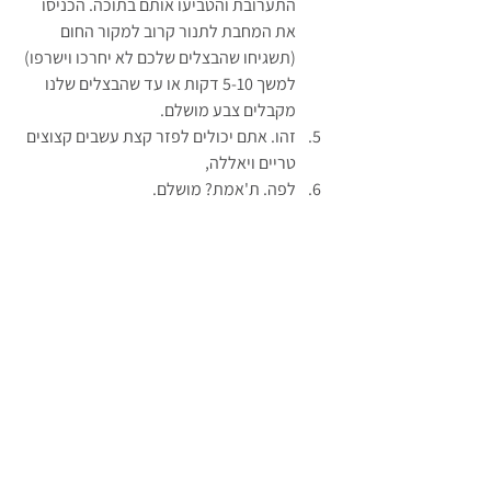
התערובת והטביעו אותם בתוכה. הכניסו 
את המחבת לתנור קרוב למקור החום 
(תשגיחו שהבצלים שלכם לא יחרכו וישרפו) 
למשך 5-10 דקות או עד שהבצלים שלנו 
מקבלים צבע מושלם.
זהו. אתם יכולים לפזר קצת עשבים קצוצים 
טריים ויאללה,
לפה. ת'אמת? מושלם.