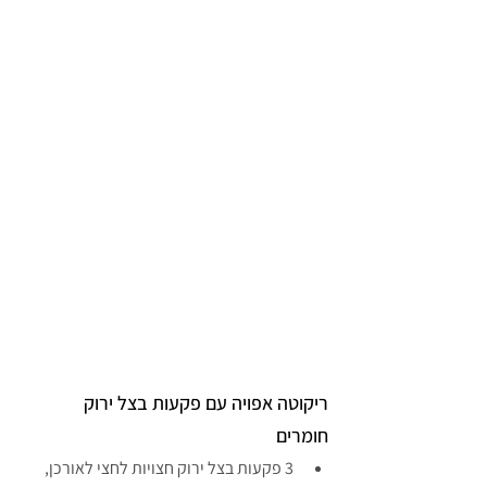
ריקוטה אפויה עם פקעות בצל ירוק
חומרים
3 פקעות בצל ירוק חצויות לחצי לאורכן, 