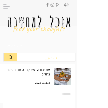
food your thoughts
מתכונים
אור יהודה. עיר קטנה עם טעמים
גדולים
18 בנוב׳ 2025