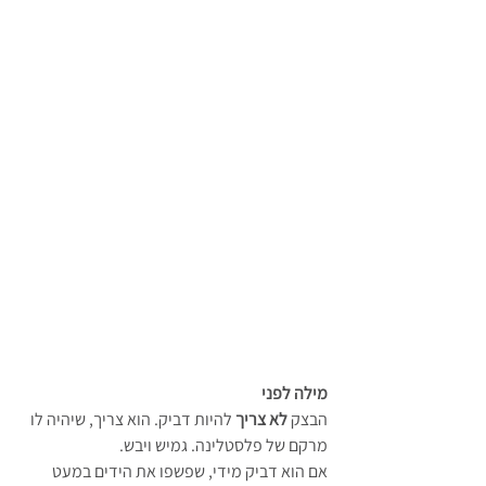
מילה לפני
הבצק 
לא צריך
 להיות דביק. הוא צריך, שיהיה לו 
מרקם של פלסטלינה. גמיש ויבש.
אם הוא דביק מידי, שפשפו את הידים במעט 