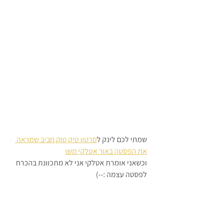
שמתי לכם לינק ל
סרטון טיק טוק חביב שמראה 
את הפסטה באור אטלקי משו
וכשאני אומרת אטלקי אני לא מתכוונת בהכרח 
לפסטה עצמה :--)