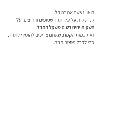
בואו ונעשה את זה קל.
קנו שקית על עלי תרד שטופים ורחוצים. 
על 
השקית יהיה רשום משקל התרד
. 
זאת כמות הקמח, שאתם צריכים להוסיף לתרד, 
כדי לקבל פסטה תרד.