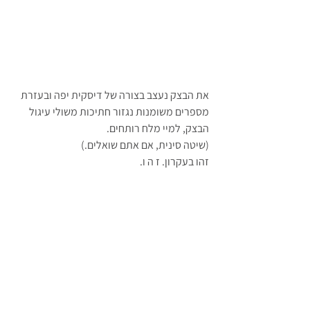
את הבצק נעצב בצורה של דיסקית יפה ובעזרת 
מספרים משומנות נגזור חתיכות משולי עיגול 
הבצק, למיי מלח רותחים.
(שיטה סינית, אם אתם שואלים.)
זהו בעקרון. ז ה ו.