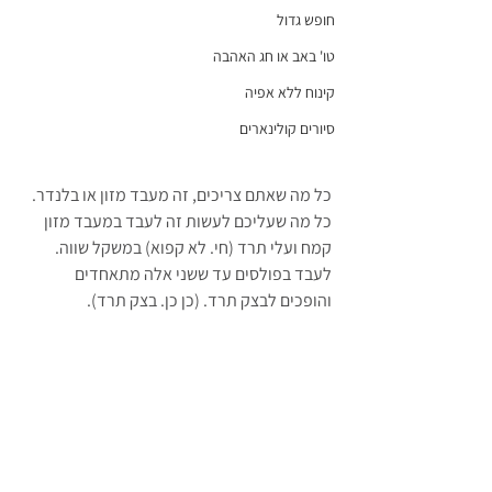
חופש גדול
טו' באב או חג האהבה
קינוח ללא אפיה
סיורים קולינארים
כל מה שאתם צריכים, זה מעבד מזון או בלנדר.
כל מה שעליכם לעשות זה לעבד במעבד מזון 
קמח ועלי תרד (חי. לא קפוא) במשקל שווה. 
לעבד בפולסים עד ששני אלה מתאחדים 
והופכים לבצק תרד. (כן כן. בצק תרד).