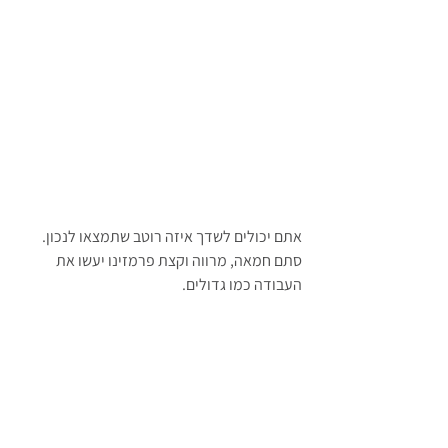
אתם יכולים לשדך איזה רוטב שתמצאו לנכון.
סתם חמאה, מרווה וקצת פרמזינו יעשו את 
העבודה כמו גדולים.