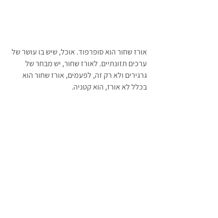
אורז שחור הוא סופרפוד. אוכל, שיש בו עושר של 
ערכים תזונתיים. לאורז שחור, יש מבחר של 
גרגירים ולא רק זה, לפעמים, אורז שחור הוא 
בכלל לא אורז, הוא קטניה.