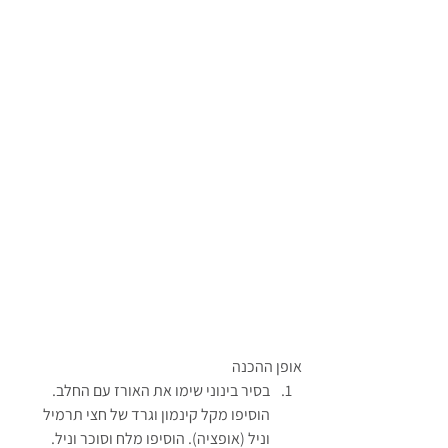
אופן ההכנה
בסיר בינוני שימו את האורז עם החלב. 
הוסיפו מקל קינמון וגרד של חצי תרמיל 
וניל (אופציה). הוסיפו מלח וסוכר וניל. 