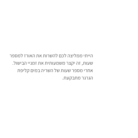
הייתי ממליצה לכם להשרות את האורז למספר 
שעות, זה יקצר משמעותית את זמניי הבישול. 
אחרי מספר שעות של השריה במים קליפת 
הגרגר מתבקעת.