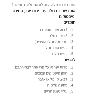
טוב. דיברנו מלא ועוד לא התחלנו. נתחילה?
אורז שחור בחלב עם פרות יער, טחינה 
ופיסטוקים
חומרים
1 כוס אורז שחור בר
3 כוסות חלב
חצי מקל וניל (אופציה)
כפית סוכר וניל
כפית מלח
להגשה
פרות יער או כל פרי אחר לבחירתכם
חופן פיסטוקים קצוצים
דבש, מייפל או אגבה
טחינה גולמית
עליי נענע טריים