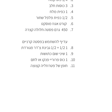
3 כוסות חלב
1 כפית מלח
1/2 כפית פלפל שחור
 קורט אגוז מוסקט
450  גרם פסטה חלולה קצרה
עדיף להשתמש בפסטה קרניים
1 1/2 + 1/2 גבינת צ'דר מגורדת
1 שיני שום כתושות
1 כוס פרוריי פנקו או לחם
חופן של פטרוזליה קצוצה