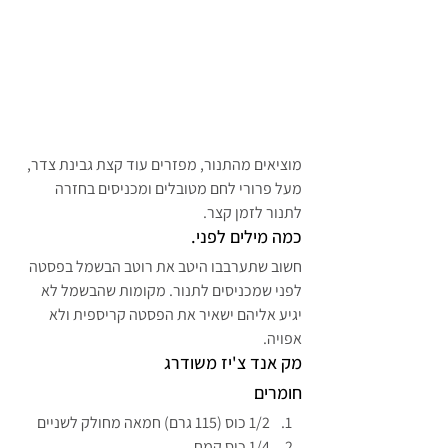
מוציאים מהתנור, מפזרים עוד קצת גבינת צדר, 
מעל פרורי לחם מטובלים ומכניסים בחזרה 
לתנור לזמן קצר.
כמה מילים לפני.
חשוב שתערבבו היטב את רוטב הבשמל בפסטה 
לפני שמכניסים לתנור. מקומות שהבשמל לא 
יגיע אליהם ישאיר את הפסטה קריספית ולא 
אפויה.
מק אנד צ'יז משודרג
חומרים
1/2 כוס (115 גרם) חמאה מחולק לשניים
1/4 כוס קמח