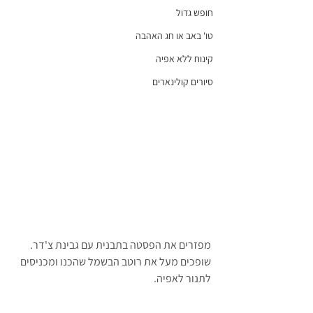
חופש גדול
טו' באב או חג האהבה
קינוח ללא אפיה
סיורים קולינארים
מפזרים את הפסטה בתבנית עם גבינת צ'דר. 
שופכים מעל את רוטב הבשמל שהכנו ומכניסים 
לתנור לאפיה.