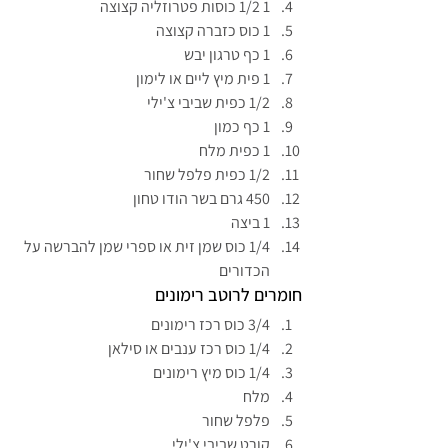
1 1/2 כוסות פטרוזליה קצוצה
1 כוס כזברה קצוצה
1 כף טרגון יבש
1 פית מיץ ליים או לימון
1/2 כפית שביבי צ'ילי
1 כף כמון
1 כפית מלח
1/2 כפית פלפל שחור
450 גרם בשר הודו טחון
1 ביצה
1/4 כוס שמן זית או ספרי שמן להברשה על 
הכדורים
חומרים לרוטב רימונים
3/4 כוס רכז רימונים
1/4 כוס רכז ענבים או סילאן
1/4 כוס מיץ רימונים
מלח
פלפל שחור
קורט שביבי צ'ילי