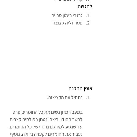
להגשה
גרגרי רימון טריים
פטרוזליה קצוצה
אופן ההכנה
נתחיל עם הקציצות.
במעבד מזון נשים את כל החומרים פרט 
לבשר ההודו וביצה. נטחן בפולסים קצרים 
עד שנגיע למירקם גרגרי של כל החומרים. 
נעביר את החומרים לקערה גדולה. נוסיף 