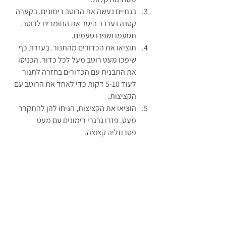
בנתיים נעשה את הרוטב רימונים. בקערה 
קטנה נערבב היטב את החומרים לרוטב. 
תטעמו ושפרו טעמים.
תוציאו את הכדורים מהתנור. בעזרת כף 
שיפכו מעט רוטב מעל לכל כדור. הכניסו 
את התבנית עם הכדורים בחזרה לתנור 
לעוד 5-10 דקות כדי לאחד את הרוטב עם 
הקציצות.
הוציאו את הקציצות, הניחו להן להתקרר 
מעט. פזרו גרגרי רימונים עם מעט 
פטרוזליה קצוצה.
אחלה קציצות עשיתם. בחיי שאתם 
מוצלחים.