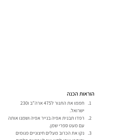
הוראות הכנה
חממו את התנור ל475 ארה"ב ו230 
ישרואל.
רפדו תבנית אפיה בנייר אפיה ושמנו אותה 
עם מעט ספרי שמן.
נקו את הכרוב מעלים חיצוניים פגומים 