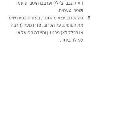
(ואת שבבי צ'ילי) וערבבו היטב. טיעמו 
ושפרו טעמים.
כשהכרוב יוצא מהתנור, בעזרת כפית שימו 
את הטופינג על הכרוב. פזרו מעל (הרבה 
או בכלל לא) פרמז'ן והיידה הפועל או 
יאללה ביתר.