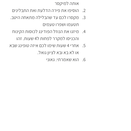
אותה למיקסר
הוסיפו את פירה הדלעת ואת התבלינים
מקסרו לכם עד שהבלילה מתאחה היטב. 
תטעמו ושפרו טעמים
מיזגו את הנוזל הפודינג לכוסות הקינוח 
והכניסו למקרר לפחות ל4 שעות. זהו
אחרי 4 שעות שימו לכם איזה טופינג שבא 
או לא בא ובא לציון גואל.
הוא שאמרתי. גאוני