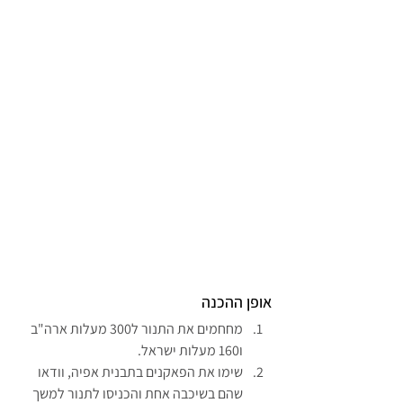
אופן ההכנה
מחחמים את התנור ל300 מעלות ארה"ב 
ו160 מעלות ישראל.
שימו את הפאקנים בתבנית אפיה, וודאו 
שהם בשיכבה אחת והכניסו לתנור למשך 