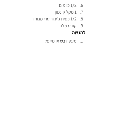
1/2 כו מים
1 מקל קינמון
1/2 כפית ג'ינגר טרי מגורד
קורט מלח
להגשה
מעט דבש או מייפל