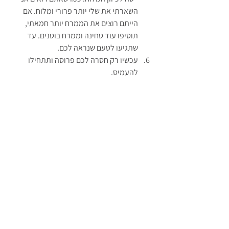
השארתי את שלי יותר פרורי ומלוח. אם 
הייתם רוצים את הממרח יותר חמאתי, 
תוסיפו עוד טחינה וממרח בוטנים. עד 
שתגיעו לטעם שנראה לכם.
עכשיו רק חסרה לכם פרוסה ותתחילו 
להעמיס.