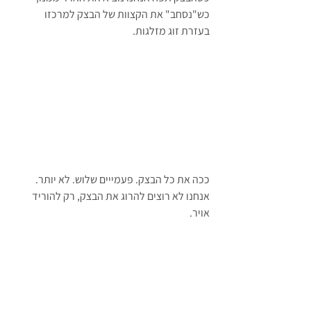
כש"נסחב" את הקצוות של הבצק למרכזו 
בעזרת זוג מזלגות.
ככה את כל הבצק. פעמייים שלוש. לא יותר. 
אנחנו לא רוצים להרוג את הבצק, רק להוריד 
אויר.