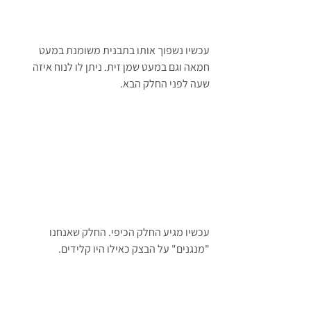
עכשיו נשפוך אותו בתבנית משומנת במעט 
חמאה וגם במעט שמן זית. ניתן לו לנוח איזה 
שעה לפני החלק הבא.
עכשיו מגיע החלק הכיפי. החלק שאנחנו 
"מנגנים" על הבצק כאילו היו קלידים.