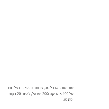
שוב ושוב. ואז כל מה, שנותר זה לאפות על חום 
של 400 אמריקה ו200 ישראל, לאיזה 20 דקות 
וסה טו.