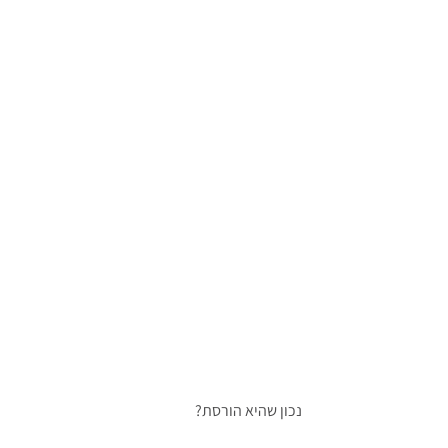
נכון שהיא הורסת?