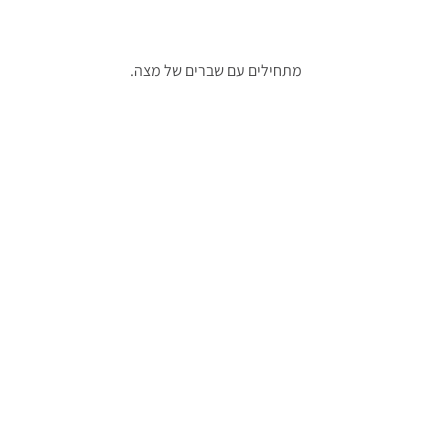
מתחילים עם שברים של מצה.