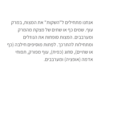
אנחנו מתחילים ל"השקות" את המצות, במרק 
עוף. שמים כף או שתים של מצקת מהמרק 
ומערבבים. המצות סופחות את הנוזלים 
ומתחילות להתרכך. לפַתוּת מוסיפים חילבה (כף 
או שתיים), סחוג (כפית), עוף מפורק, תפוחי 
אדמה (אופציה) ומערבבים.