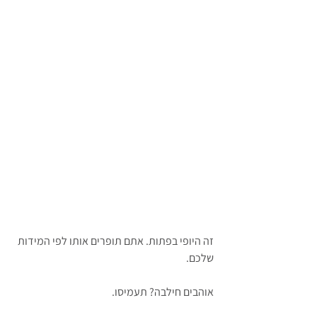
זה היופי בפתות. אתם תופרים אותו לפי המידות 
שלכם.
אוהבים חילבה? תעמיסו.