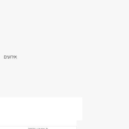
אירועים