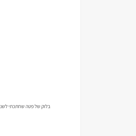
בלוק של פטה שחתכתי לשני