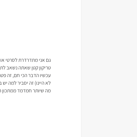
גם אני מתדרדרת לסרטי אוכל
טריקון קטן שאתה נשאב לתוכ
עכשיו הדבר הכי חם, זה פטה 
לא היינו) זה יסביר למה יש
מה שיותר חמדמד ממתכון ה