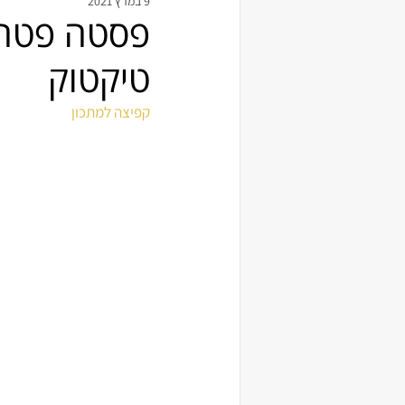
9 במרץ 2021
פסטה פטה 
טיקטוק
קפיצה למתכון