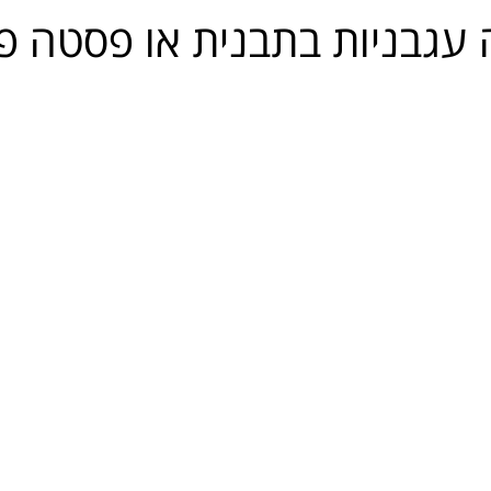
עגבניות בתבנית או פסטה פ