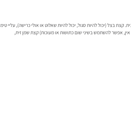
. קצת בצל (יכול להיות סגול, יכול להיות שאלוט או אולי כרישה), עליי טימי
 אין, אפשר להשתמש בשיני שום כתושות או מעוכות) קצת שמן זית,