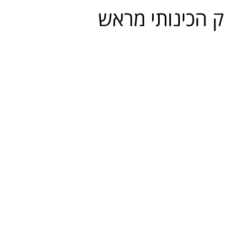
ק הכינותי מראש