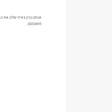
אנחנו נכין באיזי שלנו את 
משעמם).