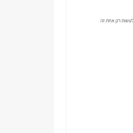
לעשות רק אחת זה 