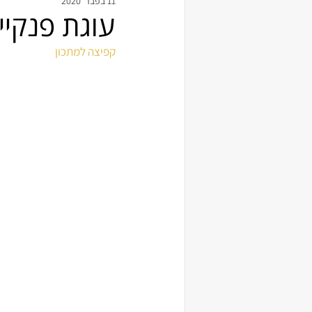
11 בפבר׳ 2020
עוגת פנקיי
קפיצה למתכון