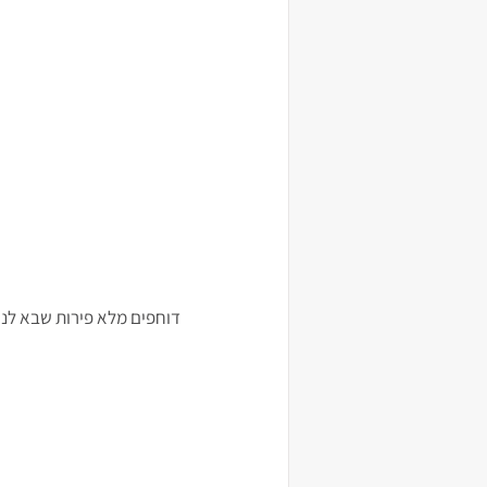
דוחפים מלא פירות שבא לנו