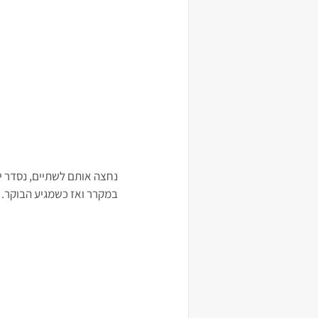
נחצה אותם לשתיים, נסדר יפ
במקרר ואז כשמגיע הבוקר.