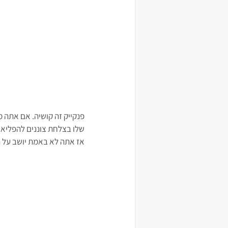
פנקייק זה קושיה. אם אתה 
שלו בצלחת צוננים להפליא ו
אז אתה לא באמת יושב על ה