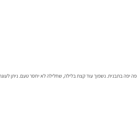
ה יפה בתבנית. נשפוך עוד קצת בלילה, שחלילה לא יחסר טעם. ניתן לעוגה 