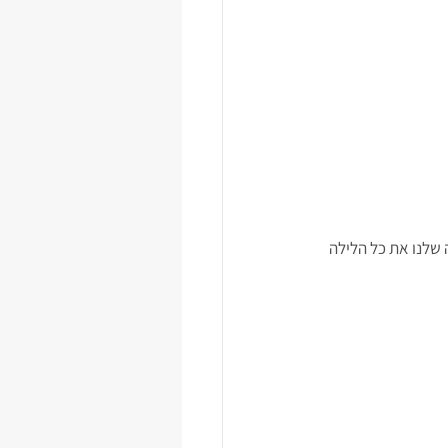
שלנו את כל הלילה 