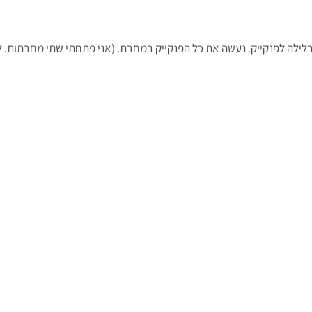
הבלילה לפנקייק. נעשה את כל הפנקייק במחבת. (אני פתחתי שתי מחבתות. 