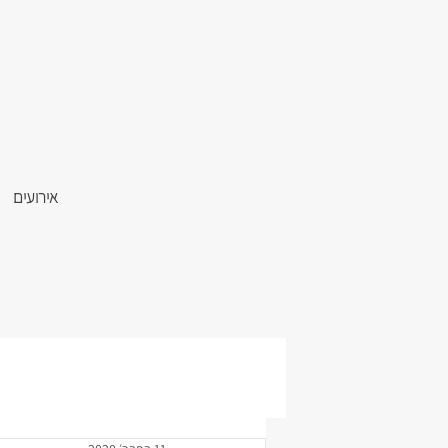
אירועים