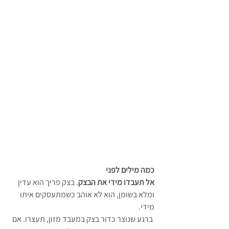
כמה מילים לפני
אל תעבדו מידי את הבצק
. בצק פריך הוא עדין 
ומלא בשומן, הוא לא אוהב כשמתעסקים איתו 
מידי.
 ברגע שנוצר כדור בצק במעבד מזון, תעצרו. אם 