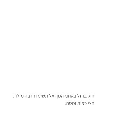
חוק ברזל באוזני המן. אל תשימו הרבה מילוי. 
חצי כפית ומטה.