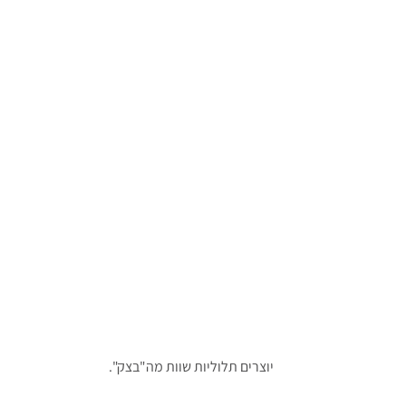
יוצרים תלוליות שוות מה"בצק".