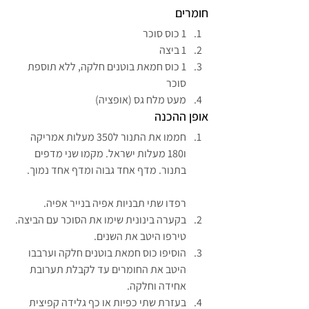
חומרים
1 כוס סוכר
1 ביצה
1 כוס חמאת בוטנים חלקה, ללא תוספת 
סוכר
מעט מלח גס (אופציה)
אופן ההכנה
חממו את התנור ל350 מעלות אמריקה 
ו180 מעלות ישראל. מקמו שני מדפים 
בתנור. מדף אחד גבוה ומדף אחד נמוך.
רפדו שתי תבניות אפיה בנייר אפיה.
בקערה בינונית שימו את הסוכר עם הביצה. 
טירפו היטב את השנים.
הוסיפו כוס חמאת בוטנים חלקה וערבבו 
היטב את החומרים עד לקבלת תערובת 
אחידה וחלקה.
בעזרת שתי כפיות או כף גלידה קפיצית 