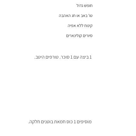
חופש גדול
טו' באב או חג האהבה
קינוח ללא אפיה
סיורים קולינארים
1 ביצה עם 1 סוכר. טורפים היטב.
מוסיפים 1 כוס חמאת בוטנים חלקה.