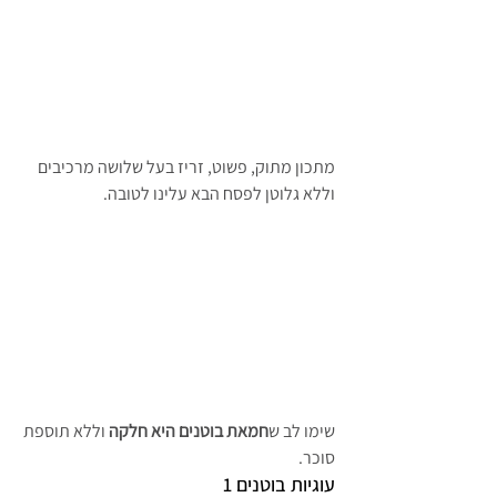
מתכון מתוק, פשוט, זריז בעל שלושה מרכיבים 
וללא גלוטן לפסח הבא עלינו לטובה.
שימו לב ש
חמאת בוטנים היא חלקה
 וללא תוספת 
סוכר.
עוגיות בוטנים 1