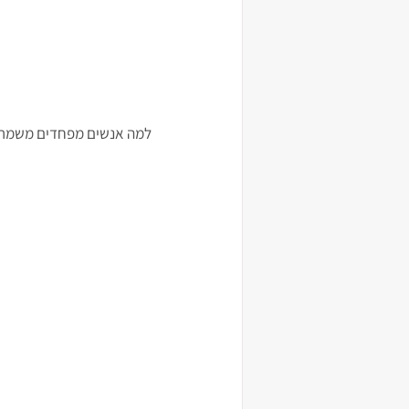
למה אנשים מפחדים משמרים,