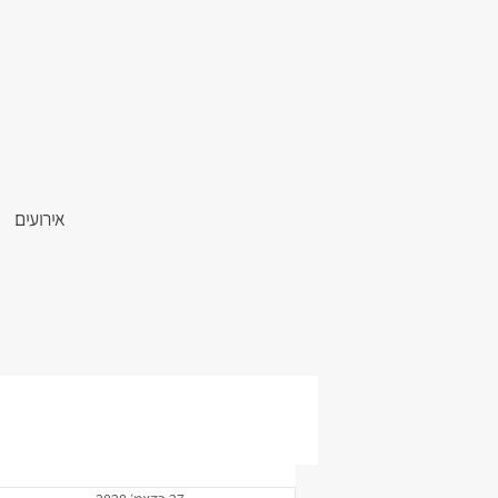
אירועים