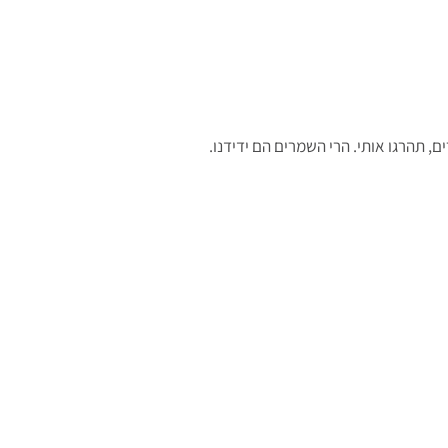
 תהרגו אותי. הרי השמרים הם ידידנו.