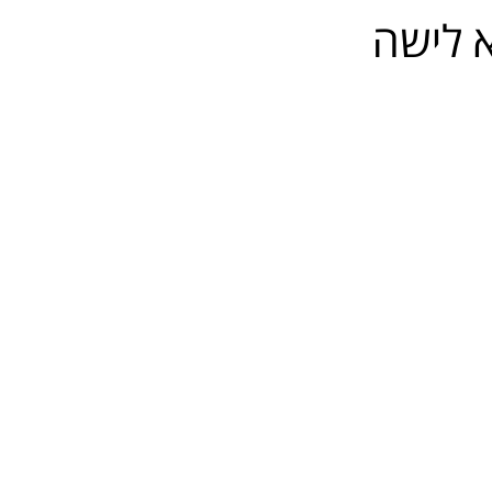
 לישה