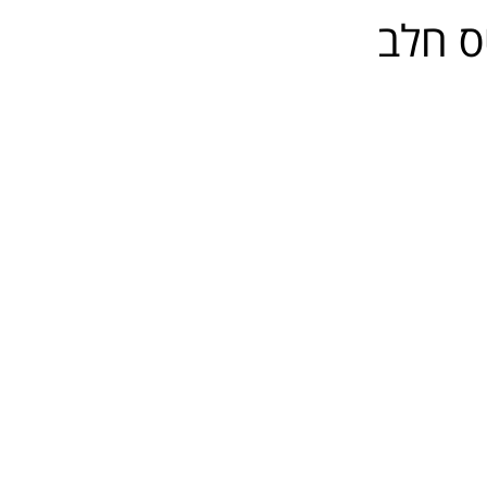
ס חלב