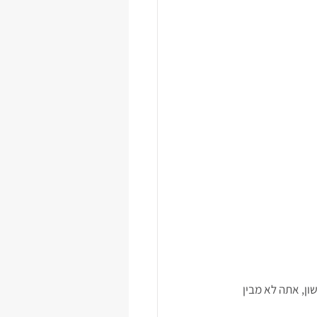
ן, אתה לא מבין 