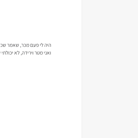
היה לי פעם מכר, שאמר שכל 
ואני מטר וירידה, לא יכולתי