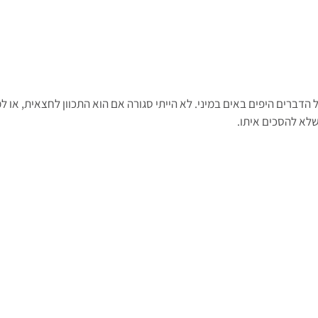
הדברים היפים באים במיני. לא הייתי סגורה אם הוא התכוון לחצאית, או ל
 שלא להסכים איתו.