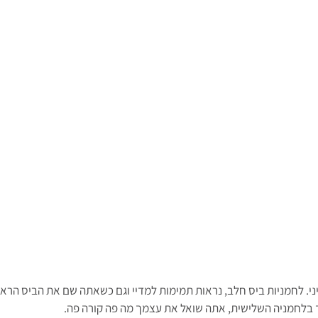
י. לחמניות ביס חלב, נראות תמימות למדיי וגם כשאתה שם את הביס הראשו
 בלחמניה השלישית, אתה שואל את עצמך מה פה קורה פה.