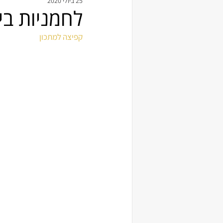
25 ביולי 2020
לחמניות בי
קפיצה למתכון