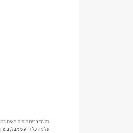
כל הדברים היפים באים במינ
על מה כל הרעש אבל, בערך