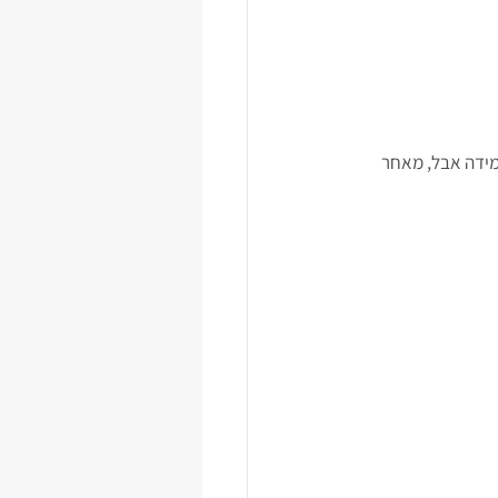
מידה אבל, מאחר 