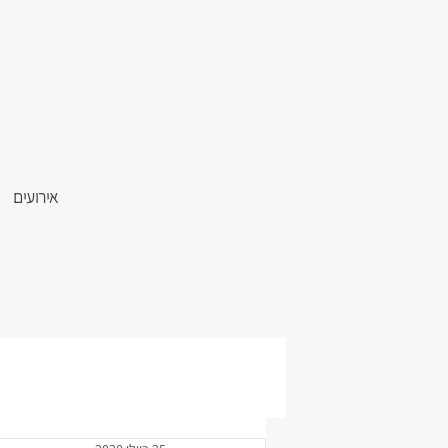
אירועים