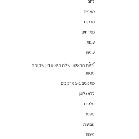
לחם
מאפים
מרקים
ממרחים
עוגות
עוגיות
עוף
ביום הראשון שלה היא עדין שקופה.
טבעוני
מתכונים ב-5 מרכיבים
ללא גלוטן
סלטים
פסטה
שבועות
פיצות