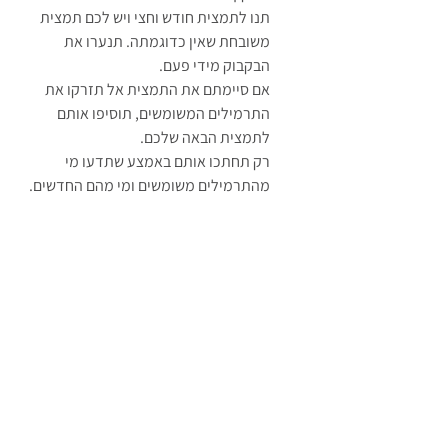
תנו לתמצית חודש וחצי ויש לכם תמצית 
משובחת שאין כדוגמתה. תנערו את 
הבקבוק מידי פעם.
אם סיימתם את התמצית אל תזרקו את 
התרמילים המשומשים, תוסיפו אותם 
לתמצית הבאה שלכם.
רק תחתכו אותם באמצע שתדעו מי 
מהתרמילים משומשים ומי מהם החדשים.