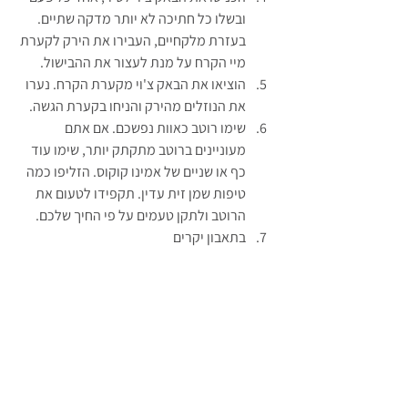
ובשלו כל חתיכה לא יותר מדקה שתיים. 
בעזרת מלקחיים, העבירו את הירק לקערת 
מיי הקרח על מנת לעצור את ההבישול.
הוציאו את הבאק צ'וי מקערת הקרח. נערו 
את הנוזלים מהירק והניחו בקערת הגשה.
שימו רוטב כאוות נפשכם. אם אתם 
מעוניינים ברוטב מתקתק יותר, שימו עוד 
כף או שניים של אמינו קוקוס. הזליפו כמה 
טיפות שמן זית עדין. תקפידו לטעום את 
הרוטב ולתקן טעמים על פי החיך שלכם.
בתאבון יקרים