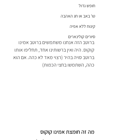
חופש גדול
טו' באב או חג האהבה
קינוח ללא אפיה
סיורים קולינארים
ברוטב הזה אנחנו משתמשים ברוטב אמינו 
קוקוס. היה ואין ברשותינו אחד, תחליפו אותו 
ברוטב סויה בהיר (רצוי מאד לא כהה. אם הוא 
כהה, השתמשו בחצי הכמות)
מה זה חומצת אמינו קוקוס