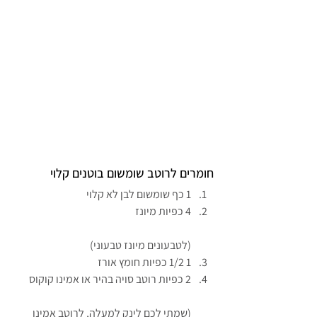
חומרים לרוטב שומשום בוטנים קלוי
1 כף שומשום לבן לא קלוי
4 כפיות מיונז
(לטבעונים מיונז טבעוני)
1 1/2 כפיות חומץ אורז
2 כפיות רוטב סויה בהיר או אמינו קוקוס
(שמתי לכם לינק למעלה, לרוטב אמינו 