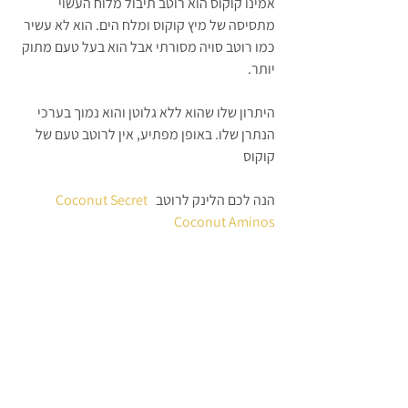
אמינו קוקוס הוא רוטב תיבול מלוח העשוי 
מתסיסה של מיץ קוקוס ומלח הים. הוא לא עשיר 
כמו רוטב סויה מסורתי אבל הוא בעל טעם מתוק 
יותר.
היתרון שלו שהוא ללא גלוטן והוא נמוך בערכי 
הנתרן שלו. באופן מפתיע, אין לרוטב טעם של 
קוקוס
הנה לכם הלינק לרוטב  
Coconut Secret 
Coconut Aminos