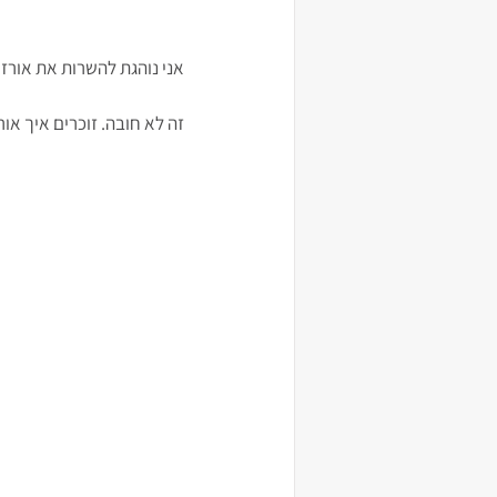
אני נוהגת להשרות את אורז
זה לא חובה. זוכרים איך אור