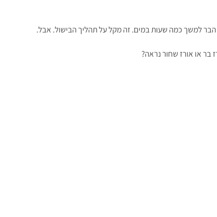
 הבר למשך כמה שעות במים. זה מקל על תהליך הבישול. אבל.
ז בר או אורז שחור נראה?