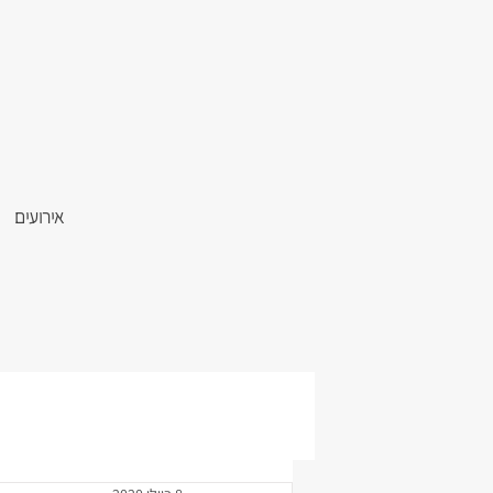
אירועים