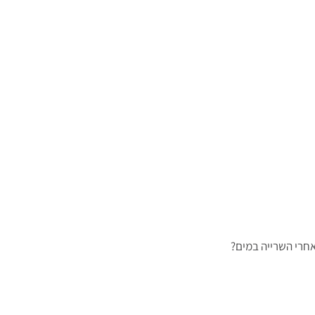
אחרי השרייה במים?