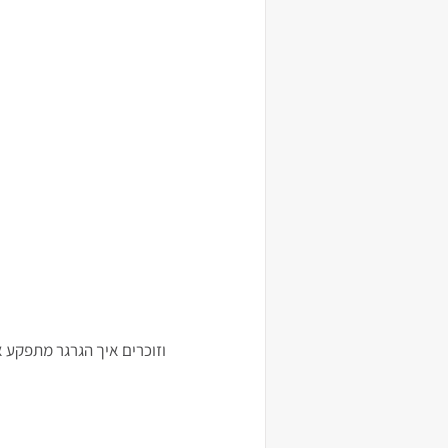
וזוכרים איך הגרגר מתפקע 