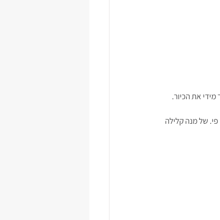
 מידי את הכיור.
פי. של מנה קלילה 