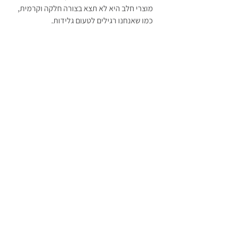
מוצרי חלב היא לא תצא בצורה חלקה וקרמית, 
כמו שאנחנו רגילים לטעום גלידות.