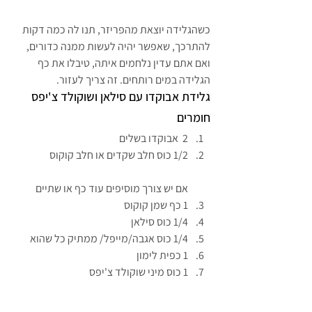
כשהגלידה יוצאת מהפריזר, תנו לה כמה דקות 
להתרכך, שאפשר יהיה לעשות ממנה כדורים, 
ואם אתם עדין נלחמים איתה, טיבלו את כף 
הגלידה במים רותחים. זה צריך לעזור.
גלידת אבוקדו עם סילאן ושוקולד צ'יפס
חומרים
2  אבוקדו בשלים
1/2 כוס חלב שקדים או חלב קוקוס
אם יש צורך מוסיפים עוד כף או שתיים
1 כף שמן קוקוס
1/4 כוס סילאן
1/4 כוס אגבה/מייפל/ ממתיק כל שהוא
1 כפית לימון
1 כוס מיני שוקולד צ'יפס