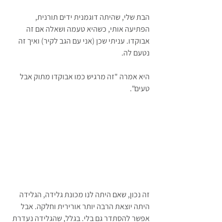
הבת שלי, שהיתה דוגמנית ידים תורנית, 
הפתיעה אותי, כשהיא טעמה ושאלה אם זה 
אבוקדו. עניתי שכן (אני עם הגב לקיר) ואיך זה 
נטעם לה.
היא אמרה "זה מרגיש כמו אבוקדו מתוק אבל 
טעים".
זה נכון, שאם היתה לנו מכונת גלידה, הגלידה 
היתה יוצאת הרבה יותר אורירית וחלקה. אבל 
אפשר להסתדר גם בלי. בגלל, שהגלידה נעדרת 