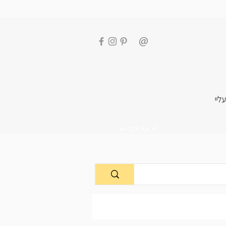
עליי
מתכונים