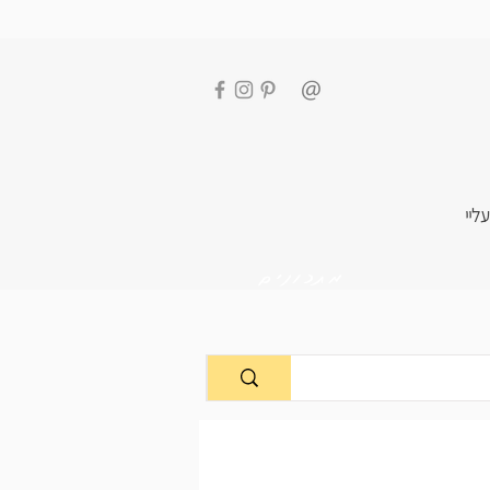
עליי
מתכונים