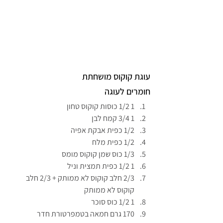
עוגת קוקוס מושחתת
חומרים לעוגה
1 1/2 כוסות קוקוס טחון
1 3/4 קמח לבן
1/2 כפית אבקת אפיה
1/2 כפית מלח
1/3 כוס שמן קוקוס מומס
1 1/2 כפית תמצית וניל
2/3 חלב קוקוס לא ממותק + 2/3 חלב 
קוקוס לא ממותק
1 1/2 כוס סוכר
170 גרם חמאה בטמפרטורת חדר