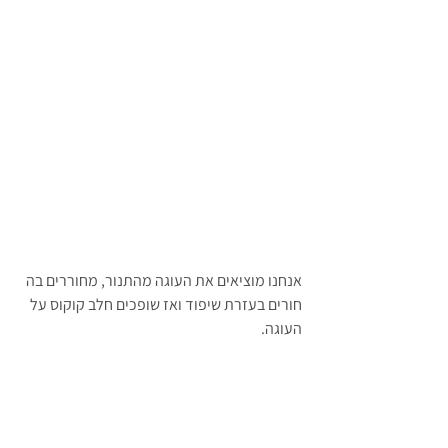
אנחנו מוציאים את העוגה מהתנור, מחוררים בה 
חורים בעזרת שיפוד ואז שופכים חלב קוקוס על 
העוגה.