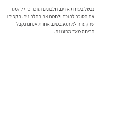
נבשל בעזרת אדים, חלבונים וסוכר כדי להמס 
את הסוכר לתוכם ולחמם את החלבונים. תקפידו 
שהקערה לא תגע במים, אחרת אנחנו נקבל 
חביתה מאד מסוגננת.