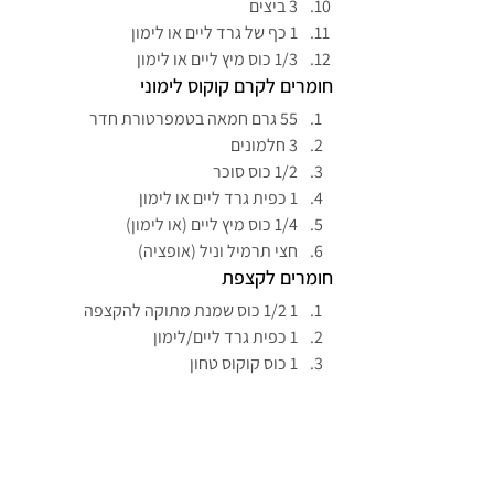
3 ביצים
1 כף של גרד ליים או לימון
1/3 כוס מיץ ליים או לימון
חומרים לקרם קוקוס לימוני
55 גרם חמאה בטמפרטורת חדר
3 חלמונים
1/2 כוס סוכר
1 כפית גרד ליים או לימון
1/4 כוס מיץ ליים (או לימון)
חצי תרמיל וניל (אופציה)
חומרים לקצפת
1 1/2 כוס שמנת מתוקה להקצפה
1 כפית גרד ליים/לימון
1 כוס קוקוס טחון