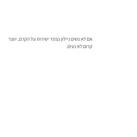
אם לא נשים ניילון נצמד ישירות על הקרם, יווצר 
קרום לא נעים.