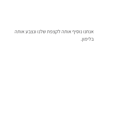
אנחנו נוסיף אותה לקצפת שלנו ונצבע אותה 
בלימון.