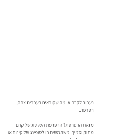
נעבור לקרם או מה שקוראים בעברית צחה, 
רפרפת.
מזאת הרפרפת? הרפרפת היא סוג של קרם 
מתוק וסמיך. משתמשים בו לטופינג של קינוח או 