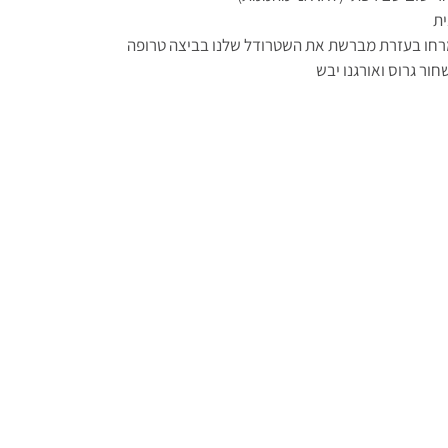
ית
רחו בעזרת מברשת את השטרודל שלנו בביצה טרופה
ור גרוס ואורגנו יבש