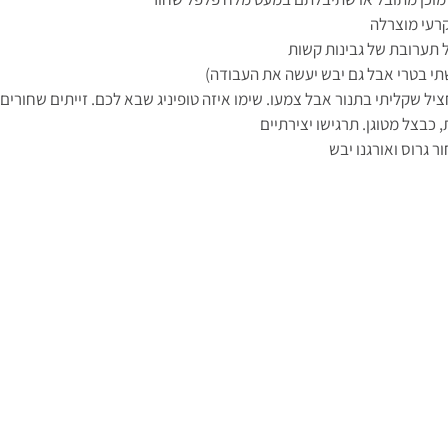
קרעי מוצרלה
ל תערובת של גבינות קשות
תי בטרי אבל גם יבש יעשה את העבודה)
יל שקליתי בתנור אבל צמעו. שימו איזה טופיניג שבא לכם. זייתים שחורים או
 כבצל מטוגן. תרגישו יצירתיים
ר גרוס ואורגנו יבש