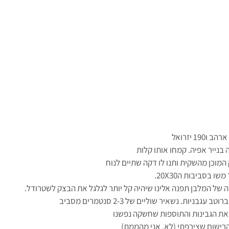
בנייר אפיה. קמחו אותו קלות
המוכן מהשקית ותנו לו דקה שתיים לנוח
ו בסביבות ה20X30.
של המלבן תפנה אלינו שיהיה קל יותר לגלגל את הבצק לשטרודל.
בניות. נשאיר שוליים של 2-3 סנטמרים מסביב
את הגבינות והתוספות שחשקה נפשנו
רישום שצירפתי (לא. אני מהממת)