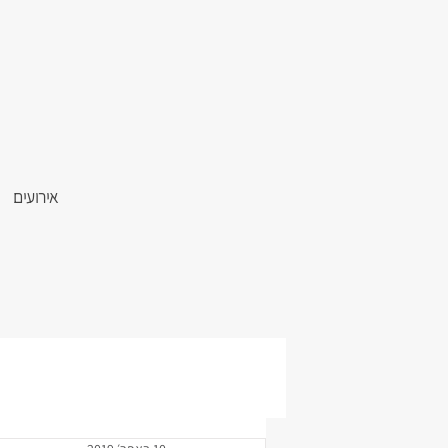
אירועים