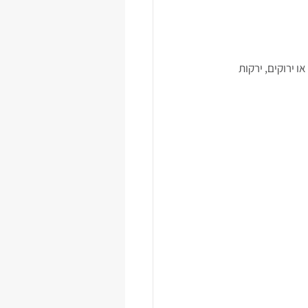
 ירוקים, ירקות 