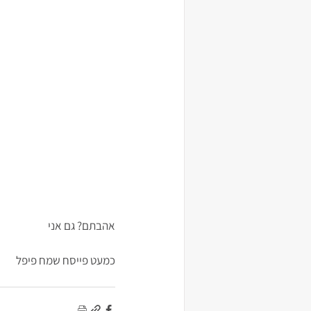
אהבתם? גם אני
כמעט פייסח שמח פיפל