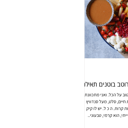
וב על הכל. ואני מתכוונת
 חיים, סלט, מעל סנדוויץ
 קרות. ה כ ל. יש לו קיק
תי, הוא קרמי, טבעוני..