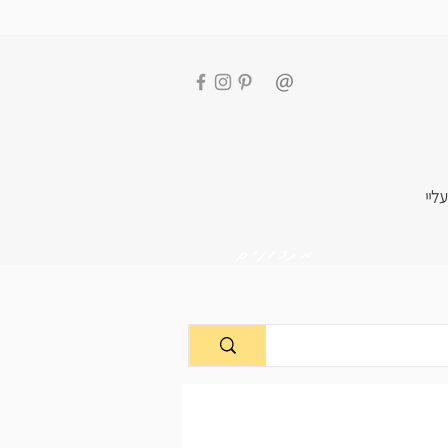
עליי
מתכונים